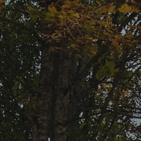
Skip to main content
Skip to navigation