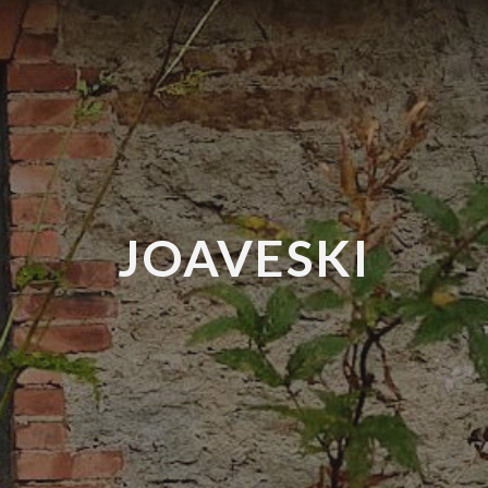
JOAVESKI